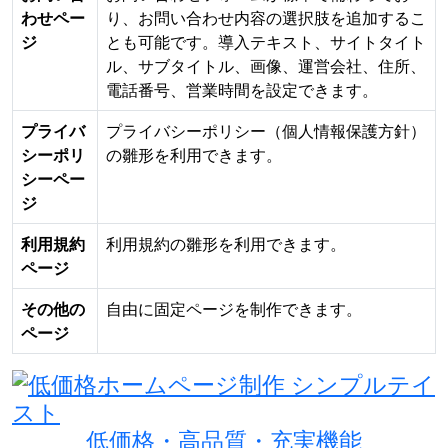
わせペー
り、お問い合わせ内容の選択肢を追加するこ
ジ
とも可能です。導入テキスト、サイトタイト
ル、サブタイトル、画像、運営会社、住所、
電話番号、営業時間を設定できます。
プライバ
プライバシーポリシー（個人情報保護方針）
シーポリ
の雛形を利用できます。
シーペー
ジ
利用規約
利用規約の雛形を利用できます。
ページ
その他の
自由に固定ページを制作できます。
ページ
低価格・高品質・充実機能