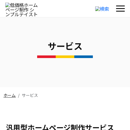
サービス
ホーム
サービス
汎用型ホームページ制作サービス