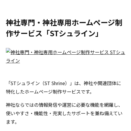
神社専門・神社専用ホームページ制
作サービス「STシュライン」
「STシュライン（ST Shrine）」は、神社や関連団体に
特化したホームページ制作サービスです。
神社ならではの情報発信や運営に必要な機能を網羅し、
使いやすさ・機能性・充実したサポートを兼ね備えてい
ます。