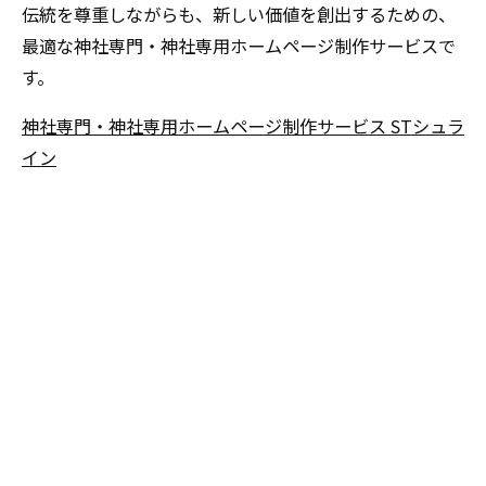
伝統を尊重しながらも、新しい価値を創出するための、
最適な神社専門・神社専用ホームページ制作サービスで
す。
神社専門・神社専用ホームページ制作サービス STシュラ
イン