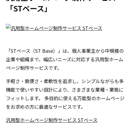
「STベース」
「STベース（ST Base）」は、個人事業主から中規模の
企業や組織まで、幅広いニーズに対応する汎用型ホーム
ページ制作サービスです。
手軽さ・簡便さ・柔軟性を追求し、シンプルながらも多
機能で使いやすい設計により、さまざまな業種・業態に
フィットします。 多目的に使える万能型のホームページ
をお求めの方に最適なサービスです。
汎用型ホームページ制作サービス STベース