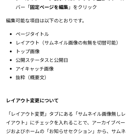
バー「
固定ページを編集
」をクリック
編集可能な項目は以下のとおりです。
ページタイトル
レイアウト（サムネイル画像の有無を切替可能）
トップ画像
公開ステータスと公開日
アイキャッチ画像
抜粋（概要文）
レイアウト変更について
「レイアウト変更」タブにある「サムネイル画像無しレ
イアウト」にチェックを入れることで、アーカイブペー
ジおよびホームの「お知らせセクション」から、サムネ