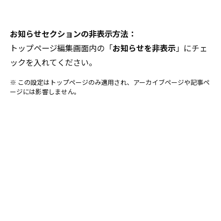
お知らせセクションの非表示方法：
トップページ編集画面内の「
お知らせを非表示
」にチェ
ックを入れてください。
※ この設定はトップページのみ適用され、アーカイブページや記事ペ
ージには影響しません。