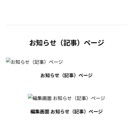
お知らせ（記事）ページ
お知らせ（記事）ページ
編集画面 お知らせ（記事）ページ