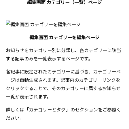
編集画面 カテゴリー（一覧）ページ
編集画面 カテゴリーを編集ページ
お知らせをカテゴリー別に分類し、各カテゴリーに該当
する記事のみを一覧表示するページです。
各記事に設定されたカテゴリーに基づき、カテゴリーペ
ージは自動生成されます。記事内のカテゴリーリンクを
クリックすることで、そのカテゴリーに属するお知らせ
一覧が表示されます。
詳しくは「
カテゴリーとタグ
」のセクションをご参照く
ださい。