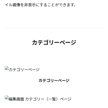
イル画像を非表示にすることができます。
カテゴリーページ
カテゴリーページ