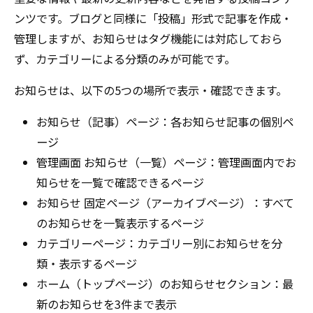
ンツです。ブログと同様に「投稿」形式で記事を作成・
管理しますが、お知らせはタグ機能には対応しておら
ず、カテゴリーによる分類のみが可能です。
お知らせは、以下の5つの場所で表示・確認できます。
お知らせ（記事）ページ：各お知らせ記事の個別ペ
ージ
管理画面 お知らせ（一覧）ページ：管理画面内でお
知らせを一覧で確認できるページ
お知らせ 固定ページ（アーカイブページ）：すべて
のお知らせを一覧表示するページ
カテゴリーページ：カテゴリー別にお知らせを分
類・表示するページ
ホーム（トップページ）のお知らせセクション：最
新のお知らせを3件まで表示