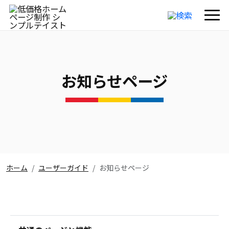
お知らせページ
ホーム
ユーザーガイド
お知らせページ