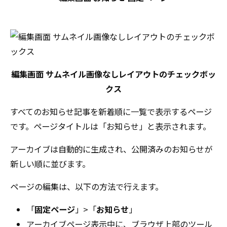
編集画面 サムネイル画像なしレイアウトのチェックボッ
クス
すべてのお知らせ記事を新着順に一覧で表示するページ
です。ページタイトルは「お知らせ」と表示されます。
アーカイブは自動的に生成され、公開済みのお知らせが
新しい順に並びます。
ページの編集は、以下の方法で行えます。
「
固定ページ
」>「
お知らせ
」
アーカイブページ表示中に、ブラウザ上部のツール