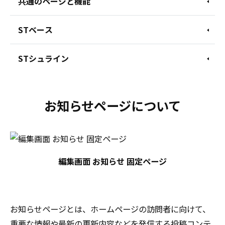
共通のページと機能
STベース
STシュライン
お知らせページについて
編集画面 お知らせ 固定ページ
お知らせページとは、ホームページの訪問者に向けて、
重要な情報や最新の更新内容などを発信する投稿コンテ