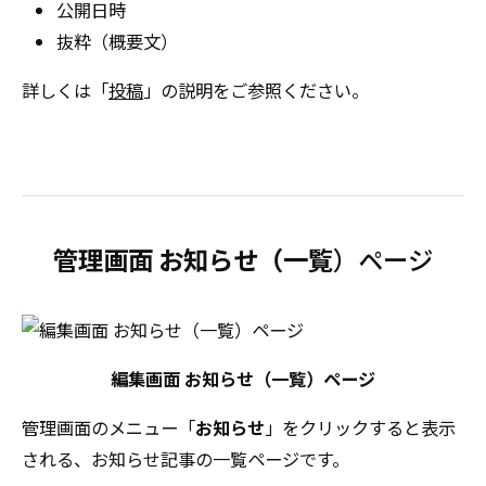
公開日時
抜粋（概要文）
詳しくは「
投稿
」の説明をご参照ください。
管理画面 お知らせ（一覧
）ページ
編集画面 お知らせ（一覧）ページ
管理画面のメニュー「
お知らせ
」をクリックすると表示
される、お知らせ記事の一覧ページです。