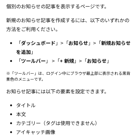
個別のお知らせの記事を表示するページです。
新規のお知らせ記事を作成するには、以下のいずれかの
方法をご利用ください。
「
ダッシュボード
」>「
お知らせ
」>「
新規お知らせ
を追加
」
「
ツールバー
」 >「
+ 新規
」>「
お知らせ
」
※「ツールバー」は、ログイン中にブラウザ最上部に表示される黒背
景色のメニューです。
お知らせ記事には以下の要素を設定できます。
タイトル
本文
カテゴリー（タグは使用できません）
アイキャッチ画像