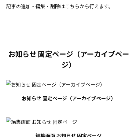
記事の追加・編集・削除はこちらから行えます。
お知らせ 固定ページ（アーカイブペー
ジ）
お知らせ 固定ページ（アーカイブページ）
編集画面 お知らせ 固定ページ