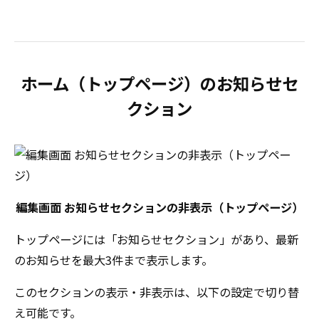
ホーム（トップページ）のお知らせセ
クション
編集画面 お知らせセクションの非表示（トップページ）
トップページには「お知らせセクション」があり、最新
のお知らせを最大3件まで表示します。
このセクションの表示・非表示は、以下の設定で切り替
え可能です。