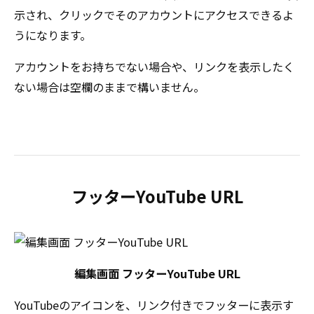
示され、クリックでそのアカウントにアクセスできるよ
うになります。
アカウントをお持ちでない場合や、リンクを表示したく
ない場合は空欄のままで構いません。
フッターYouTube URL
編集画面 フッターYouTube URL
YouTubeのアイコンを、リンク付きでフッターに表示す