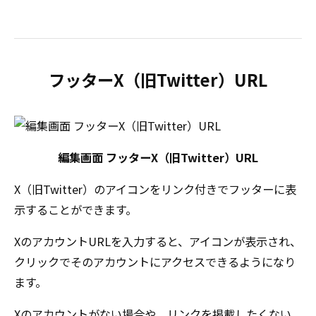
フッターX（旧Twitter）URL
編集画面 フッターX（旧Twitter）URL
X（旧Twitter）のアイコンをリンク付きでフッターに表
示することができます。
XのアカウントURLを入力すると、アイコンが表示され、
クリックでそのアカウントにアクセスできるようになり
ます。
Xのアカウントがない場合や、リンクを掲載したくない