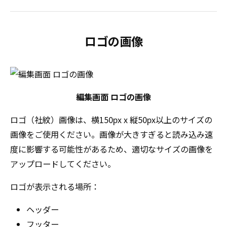
ロゴの画像
編集画面 ロゴの画像
ロゴ（社紋）画像は、横150px x 縦50px以上のサイズの
画像をご使用ください。画像が大きすぎると読み込み速
度に影響する可能性があるため、適切なサイズの画像を
アップロードしてください。
ロゴが表示される場所：
ヘッダー
フッター