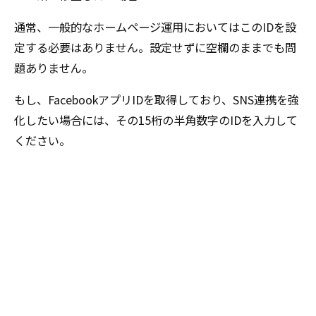
通常、一般的なホームページ運用においてはこのIDを設
定する必要はありません。設定せずに空欄のままでも問
題ありません。
もし、FacebookアプリIDを取得しており、SNS連携を強
化したい場合には、その15桁の半角数字のIDを入力して
ください。