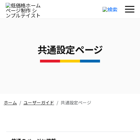
共通設定ページ
ホーム
ユーザーガイド
共通設定ページ