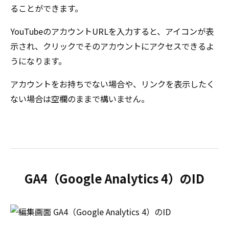
ることができます。
YouTubeのアカウントURLを入力すると、アイコンが表
示され、クリックでそのアカウントにアクセスできるよ
うになります。
アカウントをお持ちでない場合や、リンクを表示したく
ない場合は空欄のままで構いません。
GA4（Google Analytics 4）のID