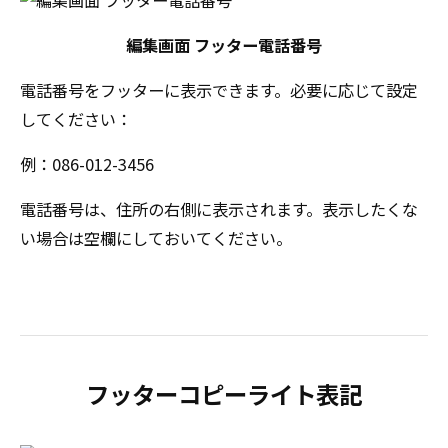
編集画面 フッター電話番号
電話番号をフッターに表示できます。必要に応じて設定
してください：
例：086-012-3456
電話番号は、住所の右側に表示されます。表示したくな
い場合は空欄にしておいてください。
フッターコピーライト表記