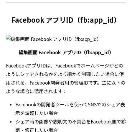
Facebook アプリID（fb:app_id）
編集画面 Facebook アプリID（fb:app_id）
FacebookアプリIDは、Facebookでホームページがどの
ようにシェアされるかをより細かく制御したい場合に使
用される、Facebook開発者用の管理IDです。主に以下の
ような場合に活用されます：
Facebookの開発者ツールを使ってSNSでのシェア表
示を調整したい場合
シェア時の画像や説明文の不具合をFacebook側で診
断・修正したい場合