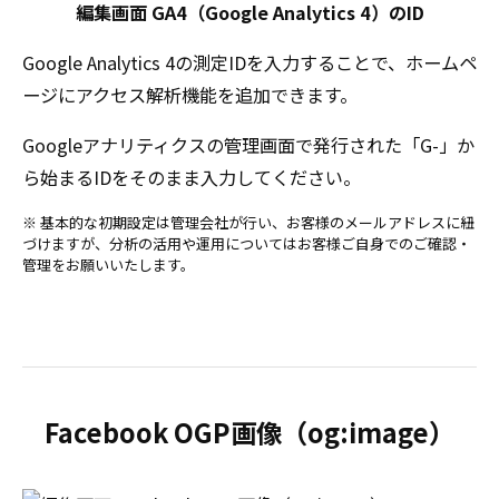
編集画面 GA4（Google Analytics 4）のID
Google Analytics 4の測定IDを入力することで、ホームペ
ージにアクセス解析機能を追加できます。
Googleアナリティクスの管理画面で発行された「G-」か
ら始まるIDをそのまま入力してください。
※ 基本的な初期設定は管理会社が行い、お客様のメールアドレスに紐
づけますが、分析の活用や運用についてはお客様ご自身でのご確認・
管理をお願いいたします。
Facebook OGP画像（og:image）