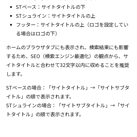
STベース：サイトタイトルの下
STシュライン：サイトタイトルの上
フッター：サイトタイトルの上（ロゴを設定してい
る場合はロゴの下）
ホームのブラウザタブにも表示され、検索結果にも影響
するため、SEO（検索エンジン最適化）の観点から、サ
イトタイトルと合わせて32文字以内に収めることを推奨
します。
STベースの場合：「サイトタイトル」→「サイトサブタ
イトル」の順で表示されます。
STシュラインの場合：「サイトサブタイトル」→「サイ
トタイトル」の順で表示されます。