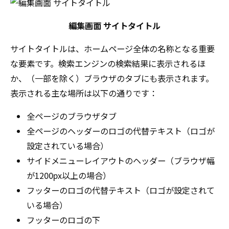
編集画面 サイトタイトル
サイトタイトルは、ホームページ全体の名称となる重要
な要素です。検索エンジンの検索結果に表示されるほ
か、（一部を除く）ブラウザのタブにも表示されます。
表示される主な場所は以下の通りです：
全ページのブラウザタブ
全ページのヘッダーのロゴの代替テキスト（ロゴが
設定されている場合）
サイドメニューレイアウトのヘッダー（ブラウザ幅
が1200px以上の場合）
フッターのロゴの代替テキスト（ロゴが設定されて
いる場合）
フッターのロゴの下