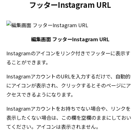
フッターInstagram URL
編集画面 フッターInstagram URL
Instagramのアイコンをリンク付きでフッターに表示す
ることができます。
InstagramアカウントのURLを入力するだけで、自動的
にアイコンが表示され、クリックするとそのページにア
クセスできるようになります。
Instagramアカウントをお持ちでない場合や、リンクを
表示したくない場合は、この欄を空欄のままにしておい
てください。アイコンは表示されません。