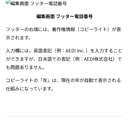
編集画面 フッター電話番号
フッターの右端には、著作権情報（コピーライト）が表
示されます。
入力欄には、英語表記（例：AEDI Inc. ）を入力すること
ができますが、日本語での表記（例：AEDI株式会社）で
も問題ありません。
コピーライトの「年」は、現在の年が自動で表示される
仕組みになっています。