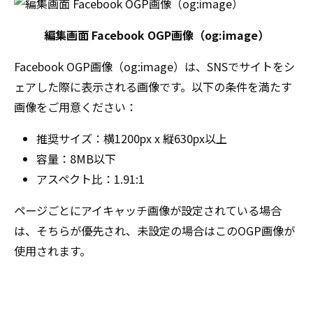
編集画面 Facebook OGP画像（og:image）
Facebook OGP画像（og:image）は、SNSでサイトをシ
ェアした際に表示される画像です。以下の条件を満たす
画像をご用意ください：
推奨サイズ：横1200px x 縦630px以上
容量：8MB以下
アスペクト比：1.91:1
ページごとにアイキャッチ画像が設定されている場合
は、そちらが優先され、未設定の場合はこのOGP画像が
使用されます。