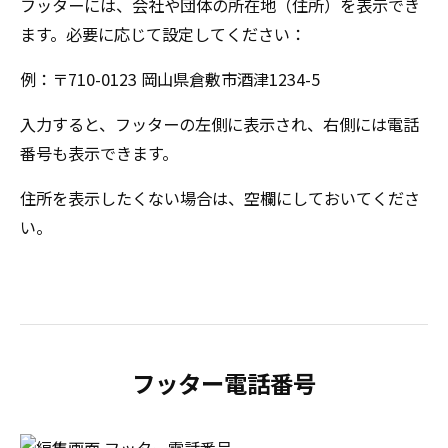
フッターには、会社や団体の所在地（住所）を表示でき
ます。必要に応じて設定してください：
例：〒710-0123 岡山県倉敷市酒津1234-5
入力すると、フッターの左側に表示され、右側には電話
番号も表示できます。
住所を表示したくない場合は、空欄にしておいてくださ
い。
フッター電話番号