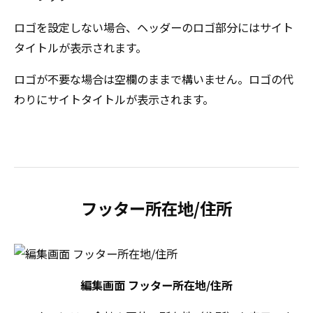
ロゴを設定しない場合、ヘッダーのロゴ部分にはサイト
タイトルが表示されます。
ロゴが不要な場合は空欄のままで構いません。ロゴの代
わりにサイトタイトルが表示されます。
フッター所在地/住所
編集画面 フッター所在地/住所