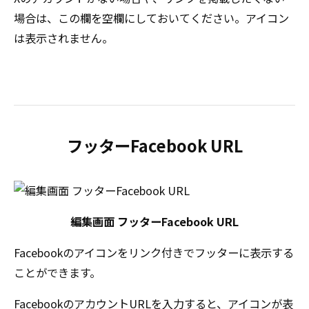
場合は、この欄を空欄にしておいてください。アイコン
は表示されません。
フッターFacebook URL
編集画面 フッターFacebook URL
Facebookのアイコンをリンク付きでフッターに表示する
ことができます。
FacebookのアカウントURLを入力すると、アイコンが表