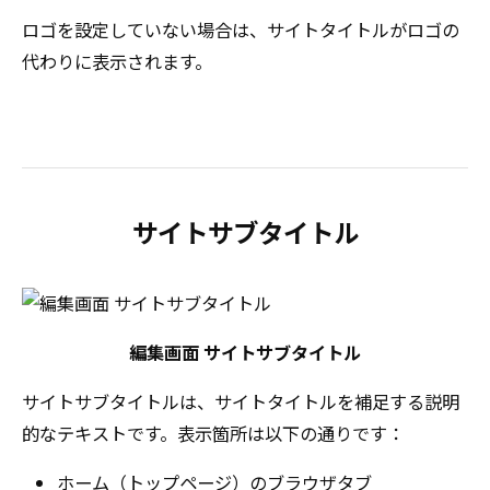
ロゴを設定していない場合は、サイトタイトルがロゴの
代わりに表示されます。
サイトサブタイトル
編集画面 サイトサブタイトル
サイトサブタイトルは、サイトタイトルを補足する説明
的なテキストです。表示箇所は以下の通りです：
ホーム（トップページ）のブラウザタブ