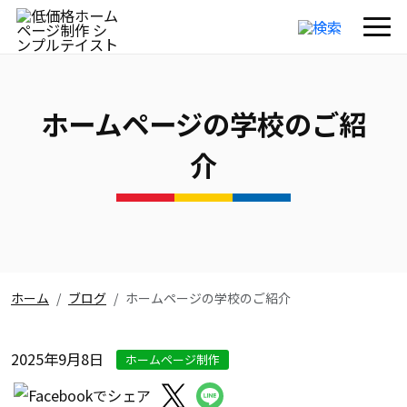
ホームページの学校のご紹
介
ホーム
ブログ
ホームページの学校のご紹介
2025年9月8日
ホームページ制作