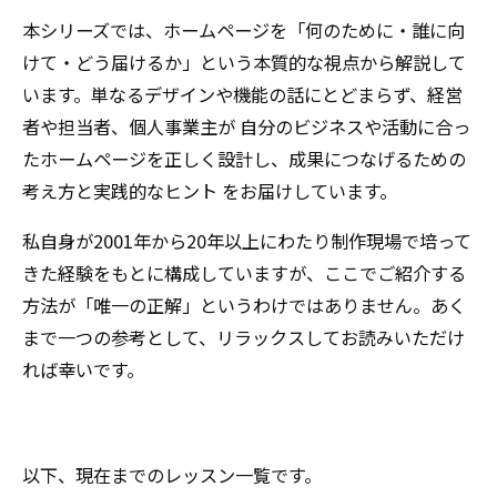
本シリーズでは、ホームページを「何のために・誰に向
けて・どう届けるか」という本質的な視点から解説して
います。単なるデザインや機能の話にとどまらず、経営
者や担当者、個人事業主が 自分のビジネスや活動に合っ
たホームページを正しく設計し、成果につなげるための
考え方と実践的なヒント をお届けしています。
私自身が2001年から20年以上にわたり制作現場で培って
きた経験をもとに構成していますが、ここでご紹介する
方法が「唯一の正解」というわけではありません。あく
まで一つの参考として、リラックスしてお読みいただけ
れば幸いです。
以下、現在までのレッスン一覧です。