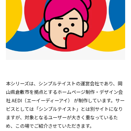
本シリーズは、シンプルテイストの運営会社であり、岡
山県倉敷市を拠点とするホームページ制作・デザイン会
社 AEDI（エーイーディーアイ） が制作しています。サー
ビスとしては「シンプルテイスト」とは別サイトになり
ますが、対象となるユーザーが大きく重なっているた
め、この場でご紹介させていただきます。