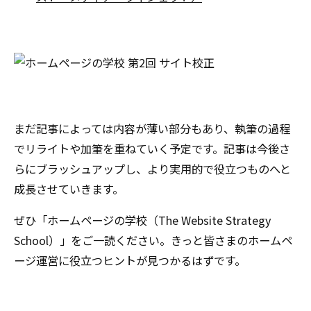
まだ記事によっては内容が薄い部分もあり、執筆の過程
でリライトや加筆を重ねていく予定です。記事は今後さ
らにブラッシュアップし、より実用的で役立つものへと
成長させていきます。
ぜひ「ホームページの学校（The Website Strategy
School）」をご一読ください。きっと皆さまのホームペ
ージ運営に役立つヒントが見つかるはずです。