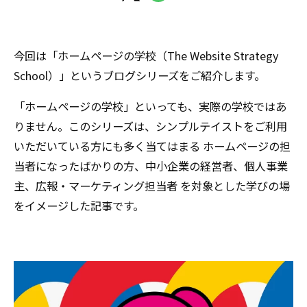
今回は「ホームページの学校（The Website Strategy
School）」というブログシリーズをご紹介します。
「ホームページの学校」といっても、実際の学校ではあ
りません。このシリーズは、シンプルテイストをご利用
いただいている方にも多く当てはまる ホームページの担
当者になったばかりの方、中小企業の経営者、個人事業
主、広報・マーケティング担当者 を対象とした学びの場
をイメージした記事です。